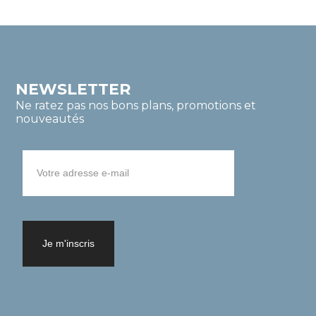
NEWSLETTER
Ne ratez pas nos bons plans, promotions et
nouveautés