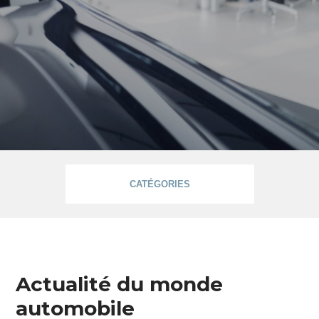
CATÉGORIES
Informations
Actualité du monde
automobile