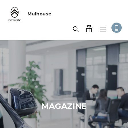
Mulhouse
MAGAZINE