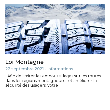
Loi Montagne
22 septembre 2021 -
Informations
Afin de limiter les embouteillages sur les routes
dans les régions montagneuses et améliorer la
sécurité des usagers, votre